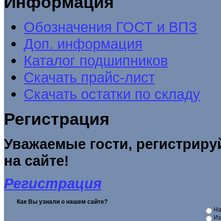
Информация
Обозначения ГОСТ и ВПЗ
Доп. информация
Каталог подшипников
Скачать прайс-лист
Скачать остатки по складу
Регистрация
Уважаемые гости, регистриру
на сайте!
Регистрация
Как Вы узнали о нашем сайте?
На
Из